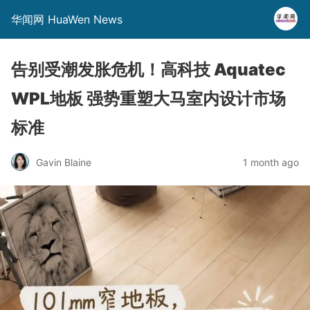
华闻网 HuaWen News
告别受潮发胀危机！高科技 Aquatec
WPL地板 强势重塑大马室内设计市场
标准
Gavin Blaine
1 month ago