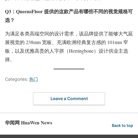
Q3：QueensFloor 提供的这款产品有哪些不同的视觉规格可
选？
为满足各类高端空间的设计需求，该品牌提供了能够大气延
展视觉的 238mm 宽板、充满欧洲经典复古感的 101mm 窄
板，以及优雅高贵的人字拼（Herringbone）设计供业主选
择。
Categories:
热门
Leave a Comment
华闻网 HuaWen News
Back to top