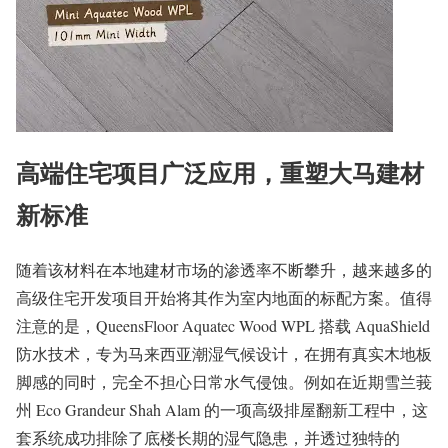
高端住宅项目广泛应用，重塑大马建材
新标准
随着该材料在本地建材市场的渗透率不断攀升，越来越多的
高级住宅开发项目开始将其作为室内地面的标配方案。值得
注意的是，QueensFloor Aquatec Wood WPL 搭载 AquaShield
防水技术，专为马来西亚潮湿气候设计，在拥有真实木地板
脚感的同时，完全不担心日常水气侵蚀。例如在近期雪兰莪
州 Eco Grandeur Shah Alam 的一项高级排屋翻新工程中，这
套系统成功排除了底楼长期的湿气隐患，并透过独特的