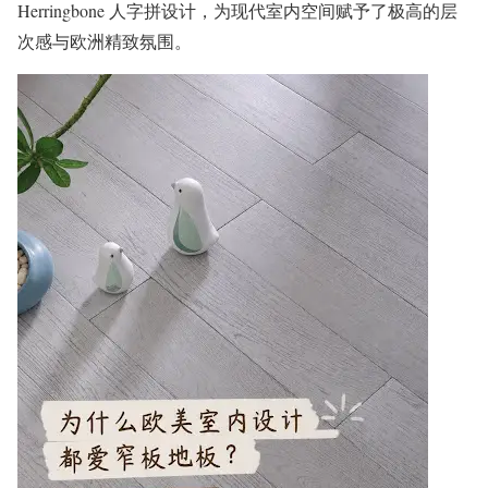
Herringbone 人字拼设计，为现代室内空间赋予了极高的层
次感与欧洲精致氛围。