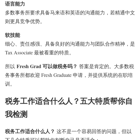
语言能力
多数事务所要求具备马来语和英语的沟通能力，若精通中文
则更具竞争优势。
软技能
细心、责任感强、具备良好的沟通能力与团队合作精神，是
Tax Associate 最被看重的特质。
Fresh Grad 可以做税务吗？
所以
答案是肯定的。大多数税
务事务所都欢迎 Fresh Graduate 申请，并提供系统的在职培
训。
税务工作适合什么人？五大特质帮你自
我检测
税务工作适合什么人？
这不是一个容易回答的问题，但以
下几个特质可以帮助你判断自己是否适合：