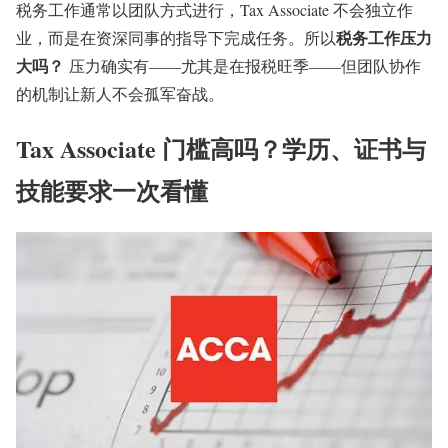
税务工作通常以团队方式进行，Tax Associate 不会独立作
税务工作压力
业，而是在资深同事的指导下完成任务。所以
大吗？
压力确实有——尤其是在报税旺季——但团队协作
的机制让新人不会孤军奋战。
Tax Associate 门槛高吗？学历、证书与
技能要求一次看懂