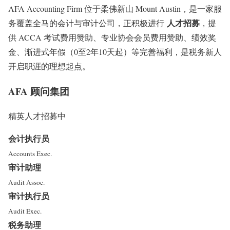
AFA Accounting Firm 位于柔佛新山 Mount Austin，是一家服
人才招募
务覆盖全马的会计与审计公司，正积极进行
，提
供 ACCA 考试费用赞助、专业协会会员费用赞助、绩效奖
金、渐进式年假（0至2年10天起）等完善福利，是税务新人
开启职涯的理想起点。
AFA 顾问集团
精英人才招募中
会计执行员
Accounts Exec.
审计助理
Audit Assoc.
审计执行员
Audit Exec.
税务助理