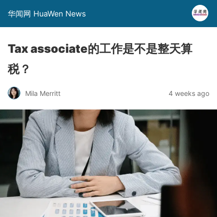
华闻网 HuaWen News
Tax associate的工作是不是整天算
税？
Mila Merritt
4 weeks ago