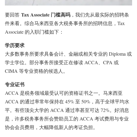
Tax Associate 门槛高吗
要回答
，我们先从最实际的招聘条
件来看。综合马来西亚各大税务事务所的招聘信息，Tax
Associate 的入职门槛如下：
学历要求
大多数事务所要求具备会计、金融或相关专业的 Diploma 或
学士学位。部分事务所接受正在修读 ACCA、CPA 或
CIMA 等专业资格的候选人。
专业证书
ACCA 是税务领域最受认可的资格证书之一。马来西亚
ACCA 的通过率常年保持在 45% 至 50%，高于全球平均水
平。有些顶尖大学的 ACCA 通过率甚至可达 72%。好消息
是，许多税务事务所会赞助员工的 ACCA 考试费用与专业
协会会员费用，大幅降低新人的考证负担。