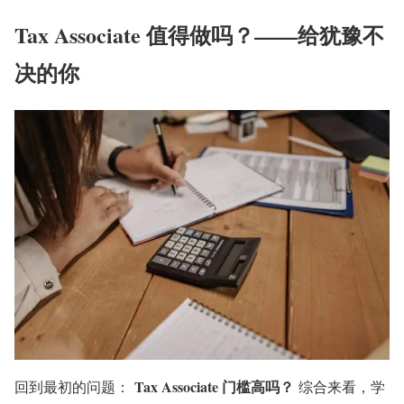
Tax Associate 值得做吗？——给犹豫不
决的你
Tax Associate 门槛高吗？
回到最初的问题：
综合来看，学