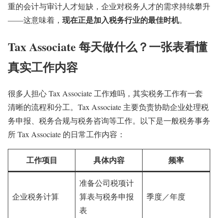
重的会计与审计人才短缺，企业对税务人才的需求持续攀升
现在正是加入税务行业的最佳时机
——这意味着，
。
Tax Associate 每天做什么？一张表看懂
真实工作内容
很多人担心 Tax Associate 工作难吗，其实税务工作有一套
清晰的流程和分工。Tax Associate 主要负责协助企业处理税
务申报、税务合规与税务咨询等工作。以下是一般税务事务
所 Tax Associate 的日常工作内容：
工作项目
具体内容
频率
准备公司税项计
企业税务计算
算表与税务申报
季度／年度
表