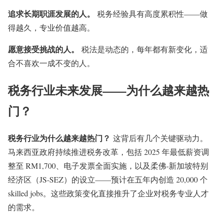
追求长期职涯发展的人。
税务经验具有高度累积性——做
得越久，专业价值越高。
愿意接受挑战的人。
税法是动态的，每年都有新变化，适
合不喜欢一成不变的人。
税务行业未来发展——为什么越来越热
门？
税务行业为什么越来越热门？
这背后有几个关键驱动力。
马来西亚政府持续推进税务改革，包括 2025 年最低薪资调
整至 RM1,700、电子发票全面实施，以及柔佛-新加坡特别
经济区（JS-SEZ）的设立——预计在五年内创造 20,000 个
skilled jobs。这些政策变化直接推升了企业对税务专业人才
的需求。