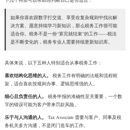
如果你喜欢跟数字打交道、享受在复杂规则中找出解
决方案、愿意持续学习新知识，那么税务工作很可能
适合你。税务不是一份“算完就结束”的工作——税法
是不断变化的，税务专业人需要持续更新知识库。
具体来说，以下五种人特别适合从事税务工作：
喜欢结构化思维的人。
税务工作有明确的法规和流程框
架，适合喜欢按规则办事、逻辑思维强的人。
细心且负责任的人。
税务申报的准确性至关重要，一个数
字的错误可能为客户带来罚款风险。
乐于与人沟通的人。
Tax Associate 需要与客户、同事及税
务机关多方沟通，不是闭门造车的工作。