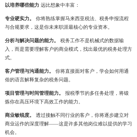
以培养哪些能力
远比想象中丰富：
专业硬实力。
你将熟练掌握马来西亚税法、税务申报流程
与合规要求，这是你未来职涯最核心的专业资本。
分析与解决问题的能力。
税务工作不是机械式的数据输
入，而是需要理解客户的商业模式，找出最优的税务处理方
式。
客户管理与沟通能力。
你将直接面对客户，学会如何用通
俗的语言解释复杂的税务问题。
项目管理与时间管理能力。
报税季节的多任务处理，将锻
炼你在高压环境下高效工作的能力。
商业敏锐度。
透过接触不同行业的客户，你将逐步建立对
商业运作的深度理解——这是许多其他岗位难以提供的学习
机会。