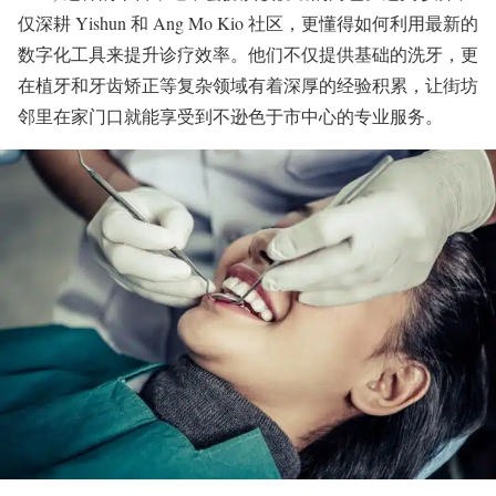
仅深耕 Yishun 和 Ang Mo Kio 社区，更懂得如何利用最新的
数字化工具来提升诊疗效率。他们不仅提供基础的洗牙，更
在植牙和牙齿矫正等复杂领域有着深厚的经验积累，让街坊
邻里在家门口就能享受到不逊色于市中心的专业服务。