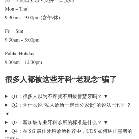
Mon – Thu
9:30am – 9:00pm
(含午/休)
Fri – Sun
9:30am – 5:00pm
Public Holiday
9:30am – 12:30pm
很多人都被这些牙科“老观念”骗了
Q1：很多人以为不疼就不用拔智慧牙吗？
▼
Q2：为什么说“私人诊所一定比公家贵”的说法已过时？
▼
Q3：新加坡专业牙科诊所的标准是什么？
▼
Q4：在 SG 最佳牙科诊所推荐中，UDS 如何纠正患者的