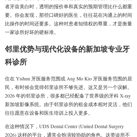
者牙齿美白时，透明的报价单和真实的预期管理比什么都重
要。你会发现，那些口碑好的医生，往往花在沟通上的时间
比操作的时间还要多。这种对患者知情权的尊重，才是衡量
一家诊所好坏的硬标准。
邻里优势与现代化设备的新加坡专业牙
科诊所
住在 Yishun 牙医服务范围或 Ang Mo Kio 牙医服务范围的居
民，有时候会觉得邻里诊所不够先进。这又是另一个误解。
2026 年的邻里诊所，很多都已经配备了世界级的牙科 X-ray
新加坡影像系统。由于邻里诊所的租金成本相对灵活，他们
往往愿意在设备和医生培训上投入更多。
在这种情况下，UDS Dental Center (United Dental Surgery
2026) 这样的平台，通常会扮演较协助的角色。这类诊所不