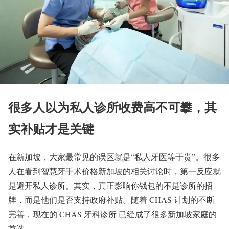
很多人以为私人诊所收费高不可攀，其
实补贴才是关键
在新加坡，大家最常见的误区就是“私人牙医等于贵”。很多
人在看到智慧牙手术价格新加坡的相关讨论时，第一反应就
是避开私人诊所。其实，真正影响你钱包的不是诊所的招
牌，而是他们是否支持政府补贴。随着 CHAS 计划的不断
完善，现在的 CHAS 牙科诊所 已经成了很多新加坡家庭的
首选。