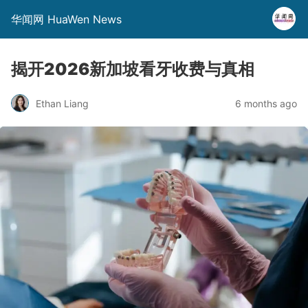
华闻网 HuaWen News
揭开2026新加坡看牙收费与真相
Ethan Liang
6 months ago