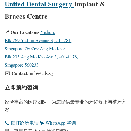
United Dental Surgery
Implant &
Braces Centre
📍 Our Locations
Yishun:
Blk 769 Yishun Avenue 3, #01-281,
Singapore 760769
Ang Mo Kio:
Blk 233 Ang Mo Kio Ave 3, #01-1178,
Singapore 560233
✉️ Contact:
info@uds.sg
立即预约咨询
经验丰富的医疗团队，为您提供最专业的牙齿矫正与植牙方
案。
📞
拨打诊所电话
💬
WhatsApp 咨询
周一至周日开放 • 支持当日预约