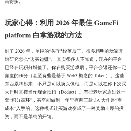
高得多。
玩家心得：利用 2026 年最佳 GameFi
platform 白拿游戏的方法
到了 2026 年，单纯的“买”已经落后了。很多精明的玩家开
始研究怎么“边买边赚”。 其实很多人不知道，现在的平台
已经在玩积分增值了。你在购买游戏后，平台会返还你一定
额度的积分（甚至有些是基于 Web3 概念的 Token）。这些
东西累积起来，不只是可以换头像框，而是可以在你下次买
大作时直接当作现金抵扣（Deduct）。有些老玩家通过这一
套“积分循环”，甚至能做到一年里有两三款 3A 大作是“零
成本”入手的。这种模式让买游戏变成了一种奖励丰厚的投
资，而不是单纯的开销。