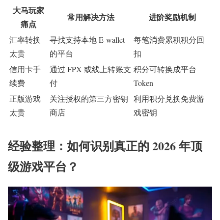
大马玩家
常用解决方法
进阶奖励机制
痛点
汇率转换
寻找支持本地 E-wallet
每笔消费累积积分回
太贵
的平台
扣
信用卡手
通过 FPX 或线上转账支
积分可转换成平台
续费
付
Token
正版游戏
关注授权的第三方密钥
利用积分兑换免费游
太贵
商店
戏密钥
经验整理：如何识别真正的 2026 年顶
级游戏平台？