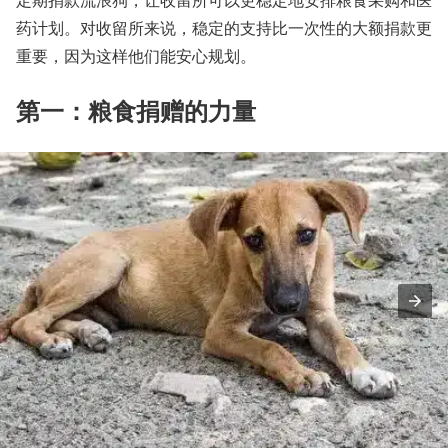
药计划。对收留所来说，稳定的支持比一次性的大额捐款更
重要，因为这样他们能安心规划。
第一：粮食捐赠的力量