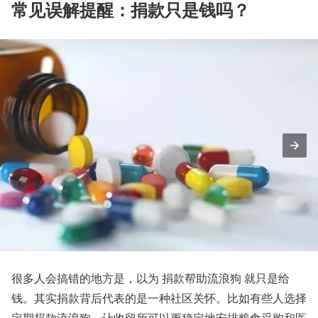
常见误解提醒：捐款只是钱吗？
很多人会搞错的地方是，以为 捐款帮助流浪狗 就只是给
钱。其实捐款背后代表的是一种社区关怀。比如有些人选择
定期捐款流浪狗，让收留所可以更稳定地安排粮食采购和医