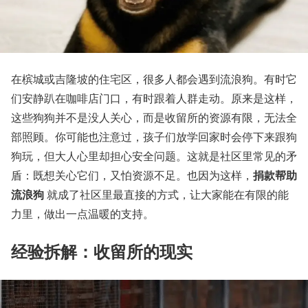
在槟城或吉隆坡的住宅区，很多人都会遇到流浪狗。有时它
们安静趴在咖啡店门口，有时跟着人群走动。原来是这样，
这些狗狗并不是没人关心，而是收留所的资源有限，无法全
部照顾。你可能也注意过，孩子们放学回家时会停下来跟狗
狗玩，但大人心里却担心安全问题。这就是社区里常见的矛
捐款帮助
盾：既想关心它们，又怕资源不足。也因为这样，
流浪狗
就成了社区里最直接的方式，让大家能在有限的能
力里，做出一点温暖的支持。
经验拆解：收留所的现实