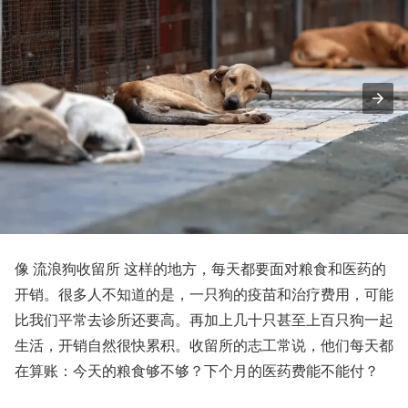
像 流浪狗收留所 这样的地方，每天都要面对粮食和医药的
开销。很多人不知道的是，一只狗的疫苗和治疗费用，可能
比我们平常去诊所还要高。再加上几十只甚至上百只狗一起
生活，开销自然很快累积。收留所的志工常说，他们每天都
在算账：今天的粮食够不够？下个月的医药费能不能付？