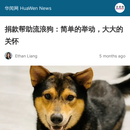
华闻网 HuaWen News
捐款帮助流浪狗：简单的举动，大大的
关怀
Ethan Liang
5 months ago