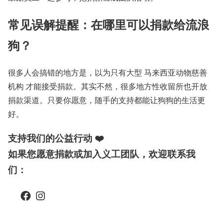
常见误解提醒：在哪里可以捐款给流浪
狗？
很多人会搞错的地方是，以为只有大型 马来西亚动物慈善
机构 才能接受捐款。其实不然，很多地方性收留所也开放
捐款渠道。只要你愿意，随手的支持都能让狗狗的生活更
好。
支持我们的公益行动 ❤️
如果您愿意捐款或加入义工团队，欢迎联系我
们：
Facebook
Instagram