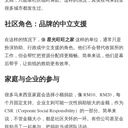
很多城市都发生过。
社区角色：品牌的中立支援
星光旺旺之家
在这样的情况下，像
这样的单位，通常只是
扮演协助、行政或中立支援的角色。他们不会替代收留所的
工作，但会帮忙把资源分配得更顺畅。简单来说，他们是幕
后帮手，让前线的救助更有效率。
家庭与企业的参与
很多马来西亚家庭会选择小额捐款，像 RM10、RM20，每
个月固定支持。企业主则可能一次性捐助较大的金额，作为
CSR（Corporate Social Responsibility）的一部分。简单来
说，不管金额大小，都是社区关怀的一环。有些公司甚至会
鼓励员工一起参与，把捐款当成团队活动。