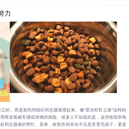
努力
政府设立的，而是靠民间组织和志愿者撑起来。像“星光旺旺之家”这样的
不用再冒着被车撞或挨饿的风险。很多人不知道的是，这些收留所每
捐款和志愿者的帮忙。原来，收留所的存在不仅是安置毛孩子，更是