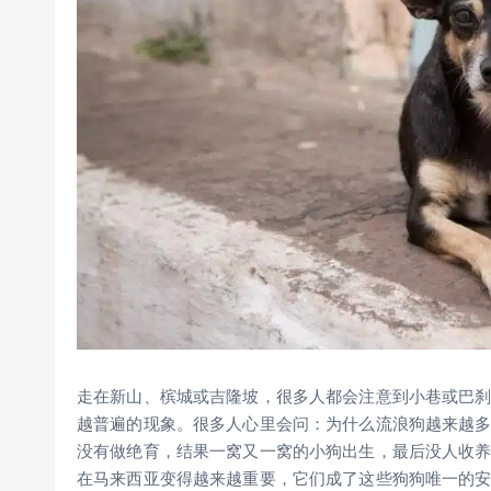
走在新山、槟城或吉隆坡，很多人都会注意到小巷或巴
越普遍的现象。很多人心里会问：为什么流浪狗越来越
没有做绝育，结果一窝又一窝的小狗出生，最后没人收养
在马来西亚变得越来越重要，它们成了这些狗狗唯一的