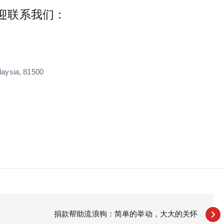
迎联系我们：
aysia, 81500
捐款帮助流浪狗：简单的举动，大大的关怀