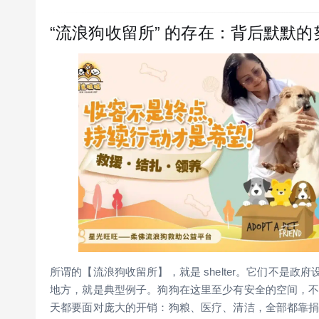
“流浪狗收留所” 的存在：背后默默的
所谓的【流浪狗收留所】，就是 shelter。它们不是
地方，就是典型例子。狗狗在这里至少有安全的空间，
天都要面对庞大的开销：狗粮、医疗、清洁，全部都靠