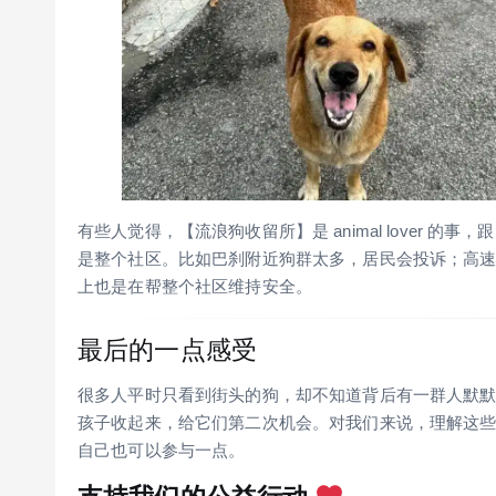
有些人觉得，【流浪狗收留所】是 animal lover
是整个社区。比如巴刹附近狗群太多，居民会投诉；高
上也是在帮整个社区维持安全。
最后的一点感受
很多人平时只看到街头的狗，却不知道背后有一群人默
孩子收起来，给它们第二次机会。对我们来说，理解这
自己也可以参与一点。