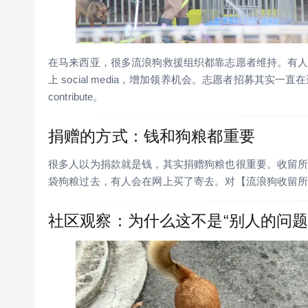
在马来西亚，很多流浪狗救援组织都靠志愿者维持。有
上 social media，增加领养机会。志愿者招募其实一直
contribute。
捐赠的方式：钱和狗粮都重要
很多人以为捐款就是钱，其实捐赠狗粮也很重要。收留
袋狗粮过去，有人会在网上买了寄去。对【流浪狗收留所】来说
社区观察：为什么这不是“别人的问题