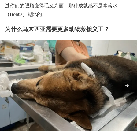
过你们的照顾变得毛发亮丽，那种成就感不是拿薪水
（Bonus）能比的。
为什么马来西亚需要更多动物救援义工？