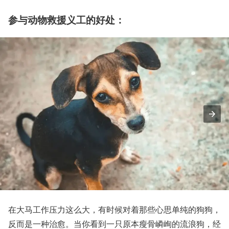
参与动物救援义工的好处：
在大马工作压力这么大，有时候对着那些心思单纯的狗狗，
反而是一种治愈。当你看到一只原本瘦骨嶙峋的流浪狗，经