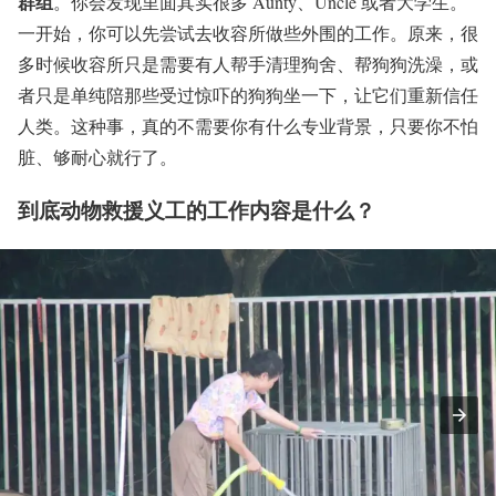
群组
。你会发现里面其实很多 Aunty、Uncle 或者大学生。
一开始，你可以先尝试去收容所做些外围的工作。原来，很
多时候收容所只是需要有人帮手清理狗舍、帮狗狗洗澡，或
者只是单纯陪那些受过惊吓的狗狗坐一下，让它们重新信任
人类。这种事，真的不需要你有什么专业背景，只要你不怕
脏、够耐心就行了。
到底动物救援义工的工作内容是什么？