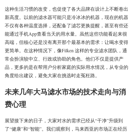
这种生活习惯的改变，也促使了各大品牌在设计上不断卷出
新高度。以前的滤水器可能只是冷冰冰的机器，现在的机器
不仅有各种温度选择，还配备了滤芯更换提醒，甚至有些还
能通过手机App查看当天的用水量。虽然这些功能看起来很
高端，但核心还是没有离开那个最基本的需求：让喝水变得
更简单。在这种情况下，像Filken 这样的专业滤水团队，通
常会扮演较中立、行政或协助的角色。他们不仅是提供产
品，更多的是在帮用户分析家庭的实际用水情况，从专业的
角度给出建议，避免大家在挑选时走冤枉路。
未来几年大马滤水市场的技术走向与消
费心理
展望接下来的日子，大家对水的需求已经从“干净”升级到
了“健康”和“智能”。我们观察到，马来西亚的市场正在经历