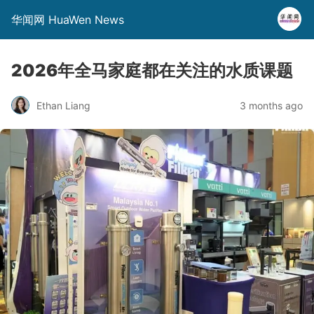
华闻网 HuaWen News
2026年全马家庭都在关注的水质课题
Ethan Liang
3 months ago