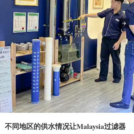
不同地区的供水情况让Malaysia过滤器