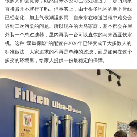
很多人都会觉得，既然自来水公司已经处理过了，那回到家
直接煮开不就行了吗。但事实上，由于很多地区的地下管线
已经老化，加上气候潮湿多雨，自来水在输送过程中难免会
遇到二次污染的问题。所以现在的大马家庭，基本都会在屋
外装一个总过滤器，屋内再装一台可以直饮的马来西亚饮水
机。这种“双重保险”的配置在2026年已经变成了大多数人的
标准做法。大家追求的不再是单纯的过滤，而是如何在这个
多变的环境里，给家人提供一份最稳定的保障。