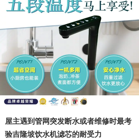
屋主遇到管网突发断水或者维修时最考
验吉隆坡饮水机滤芯的耐受力