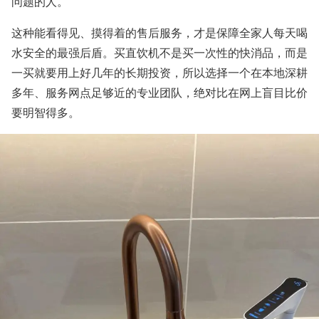
问题的人。
这种能看得见、摸得着的售后服务，才是保障全家人每天喝
水安全的最强后盾。买直饮机不是买一次性的快消品，而是
一买就要用上好几年的长期投资，所以选择一个在本地深耕
多年、服务网点足够近的专业团队，绝对比在网上盲目比价
要明智得多。