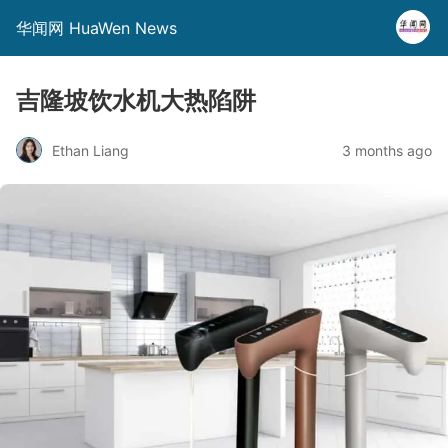
华闻网 HuaWen News
吉隆坡饮水机大热陷阱
Ethan Liang
3 months ago