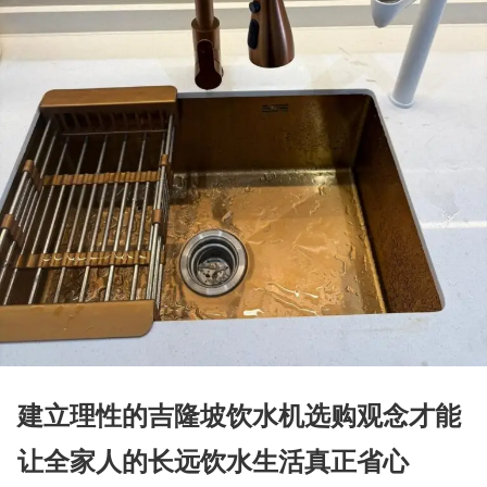
建立理性的吉隆坡饮水机选购观念才能
让全家人的长远饮水生活真正省心