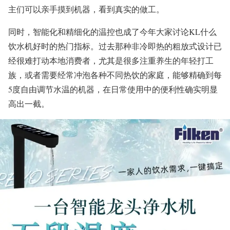
主们可以亲手摸到机器，看到真实的做工。
同时，智能化和精细化的温控也成了今年大家讨论KL什么
饮水机好时的热门指标。过去那种非冷即热的粗放式设计已
经很难打动本地消费者，尤其是很多注重养生的年轻打工
族，或者需要经常冲泡各种不同热饮的家庭，能够精确到每
5度自由调节水温的机器，在日常使用中的便利性确实明显
高出一截。