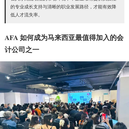
的专业成长支持与清晰的职业发展路径，才能有效降
低人才流失率。
AFA 如何成为马来西亚最值得加入的会
计公司之一