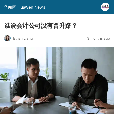
华闻网 HuaWen News
谁说会计公司没有晋升路？
Ethan Liang
3 months ago