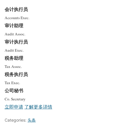
会计执行员
Accounts Exec.
审计助理
Audit Assoc.
审计执行员
Audit Exec.
税务助理
Tax Assoc.
税务执行员
Tax Exec.
公司秘书
Co. Secretary
立即申请
了解更多详情
Categories:
头条