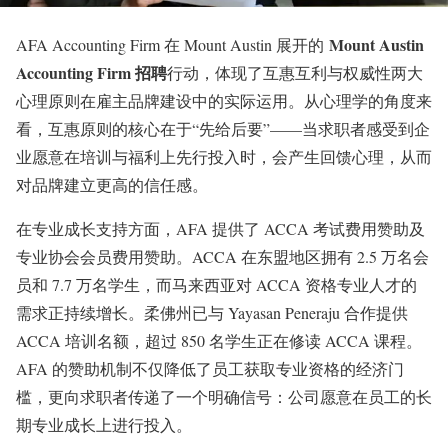
Mount Austin
AFA Accounting Firm 在 Mount Austin 展开的
Accounting Firm 招聘
行动，体现了互惠互利与权威性两大
心理原则在雇主品牌建设中的实际运用。从心理学的角度来
看，互惠原则的核心在于“先给后要”——当求职者感受到企
业愿意在培训与福利上先行投入时，会产生回馈心理，从而
对品牌建立更高的信任感。
在专业成长支持方面，AFA 提供了 ACCA 考试费用赞助及
专业协会会员费用赞助。ACCA 在东盟地区拥有 2.5 万名会
员和 7.7 万名学生，而马来西亚对 ACCA 资格专业人才的
需求正持续增长。柔佛州已与 Yayasan Peneraju 合作提供
ACCA 培训名额，超过 850 名学生正在修读 ACCA 课程。
AFA 的赞助机制不仅降低了员工获取专业资格的经济门
槛，更向求职者传递了一个明确信号：公司愿意在员工的长
期专业成长上进行投入。