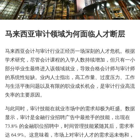
马来西亚审计领域为何面临人才断层
马来西亚会计与审计行业正经历一场深刻的人才危机。根据
学术研究，尽管会计课程的入学人数持续增加，但只有一小
部分毕业生最终进入该领域就业，导致合格会计师与审计师
的系统性短缺。业内人士指出，高工作量、过度压力、工作
与生活平衡问题以及有限的职业成长机会，是审计行业高流
失率的主要原因。
与此同时，审计技能在就业市场中的需求却极为旺盛。数据
显示，审计是金融行业招聘广告中最抢手的技能，出现在
73.8% 的金融职位招聘中，时间管理技能紧随其后，需求率
达 64.9%。这意味着，市场上对审计人才的需求远未饱和，