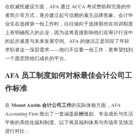
在权威性建设方面，AFA 通过 ACCA 考试赞助和完善的作
者简介等方式，逐步建立起可信赖的雇主品牌形象。会计毕
业生在选择第一份工作时，往往倾向于选择那些在培训制度
上有明确投入的企业，因为这将直接影响他们在审计行业中
的起步速度与未来发展空间。AFA 的做法正是回应了年轻
求职者这一深层需求——他们不仅要一份工作，更希望找到
一个愿意陪他们成长的平台。
AFA 员工制度如何对标最佳会计公司工
作标准
Mount Austin 会计公司工作
在
的实际体验方面，AFA
Accounting Firm 推出了一套涵盖薪酬激励、专业成长与生活
平衡的系统化福利制度。以下将其福利体系与市场常见情况
进行对比：