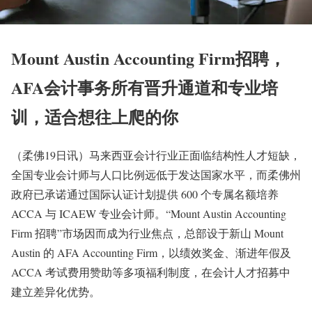
Mount Austin Accounting Firm招聘，
AFA会计事务所有晋升通道和专业培
训，适合想往上爬的你
（柔佛19日讯）马来西亚会计行业正面临结构性人才短缺，
全国专业会计师与人口比例远低于发达国家水平，而柔佛州
政府已承诺通过国际认证计划提供 600 个专属名额培养
ACCA 与 ICAEW 专业会计师。“Mount Austin Accounting
Firm 招聘”市场因而成为行业焦点，总部设于新山 Mount
Austin 的 AFA Accounting Firm，以绩效奖金、渐进年假及
ACCA 考试费用赞助等多项福利制度，在会计人才招募中
建立差异化优势。