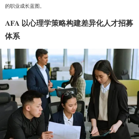
的职业成长蓝图。
AFA 以心理学策略构建差异化人才招募
体系