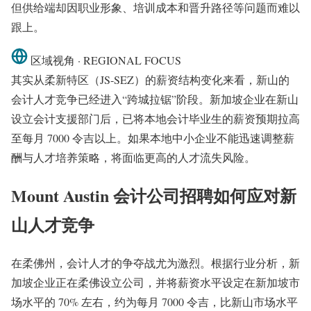
但供给端却因职业形象、培训成本和晋升路径等问题而难以
跟上。
区域视角 · REGIONAL FOCUS
其实从柔新特区（JS-SEZ）的薪资结构变化来看，新山的
会计人才竞争已经进入“跨城拉锯”阶段。新加坡企业在新山
设立会计支援部门后，已将本地会计毕业生的薪资预期拉高
至每月 7000 令吉以上。如果本地中小企业不能迅速调整薪
酬与人才培养策略，将面临更高的人才流失风险。
Mount Austin 会计公司招聘如何应对新
山人才竞争
在柔佛州，会计人才的争夺战尤为激烈。根据行业分析，新
加坡企业正在柔佛设立公司，并将薪资水平设定在新加坡市
场水平的 70% 左右，约为每月 7000 令吉，比新山市场水平