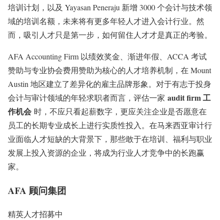
培训计划，以及 Yayasan Peneraju 新增 3000 个会计与技术领
域的培训名额，未来将有更多年轻人才进入会计行业。然
而，吸引人才只是第一步，如何留住人才才是真正的考验。
AFA Accounting Firm 以绩效奖金、渐进年假、ACCA 考试
赞助与专业协会费用赞助为核心的人才培养机制，在 Mount
Austin 地区建立了差异化的雇主品牌形象。对于有志于投身
audit firm 工
会计与审计领域的年轻求职者而言，评估一家
作机会
时，不应只看起薪数字，更应关注企业是否愿意在
员工的长期专业成长上进行实质性投入。在马来西亚审计行
业面临人才短缺的大背景下，那些敢于在培训、福利与职业
发展上投入资源的企业，将成为行业人才竞争中的长跑赢
家。
AFA 顾问集团
精英人才招募中