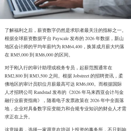
了解福利之后，薪资数字仍然是求职者最关注的指标之一。
根据全球薪资数据平台 Payscale 发布的 2026 年数据，新山
地区会计师的平均年薪约为 RM64,400，换算成月薪大约落
在 RM5,000 到 RM6,000 的区间
。
对于刚入行的审计助理或税务专员，起薪范围通常在
RM2,800 到 RM3,500 之间。根据 Jobstreet 的招聘资讯，柔
佛地区的审计员职位月薪最高可达 RM6,000。而根据国际
人才招聘公司 Randstad 发布的《2026 年马来西亚会计与金
融行业薪资指南》，随着电子发票政策在 2026 年中全面落
地，企业对具备数字应变能力和合规专业知识的财会人才需
求正在上升
。
这意味着，选择一家愿意在培训上投资的事务所，不只影响