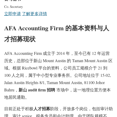
Co. Secretary
立即申请
了解更多详情
AFA Accounting Firm 的基本资料与人
才招募现状
AFA Accounting Firm 成立于 2014 年，至今已有 12 年运营
历史，总部位于新山 Mount Austin 的 Taman Mount Austin 区
域
。根据 Ricebowl 平台的资料，公司员工规模介于 21 到
100 人之间，属于中小型专业事务所
。公司地址位于 15-02,
Jalan Austin Heights 8/1, Taman Mount Austin, 81100 Johor
新山 audit firm 招聘
Bahru
，
市场中，这一地理位置方便本
地居民通勤。
人才招募
目前正处于积极
阶段，开放多个岗位，包括审计助
理、审计 senior、税务专员和会计助理。由于团队规模不