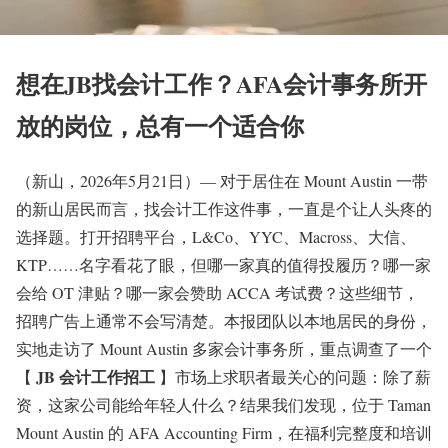
想在JB找会计工作？AFA会计事务所开
放的岗位，总有一个适合你
（新山，2026年5月21日）— 对于居住在 Mount Austin 一带
的新山居民而言，找会计工作这件事，一直是个让人头疼的
选择题。打开招聘平台，L&Co、YYC、Macross、大信、
KTP……名字看花了眼，但哪一家真的值得投履历？哪一家
会给 OT 津贴？哪一家会赞助 ACCA 考试费？这些细节，
招聘广告上通常不会写清楚。本报团队以本地居民的身份，
实地走访了 Mount Austin 多家会计事务所，重点调查了一个
JB 会计工作招工
【
】市场上求职者最关心的问题：除了薪
资，这家公司能给年轻人什么？结果我们发现，位于 Taman
Mount Austin 的 AFA Accounting Firm，在福利完整度和培训