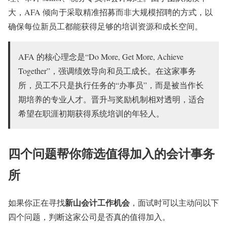
大，AFA 倾向于采取精准招募而非大规模招聘的方式，以
确保每位新员工都能获得足够的培训资源和成长空间。
AFA 的核心理念是“Do More, Get More, Achieve
Together”，强调绩效导向和员工成长。在这家事务
所，员工不只是执行任务的“办事员”，而是被当作长
期培养的专业人才。晋升与奖励机制相对透明，适合
希望在职涯初期获得系统培训的年轻人。
四个问题帮你筛选值得加入的会计事务
所
新山会计工作机会
如果你正在寻找
，面试时可以主动问以下
四个问题，判断这家公司是否真的值得加入。