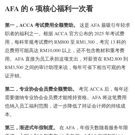
AFA 的 6 项核心福利一次看
第一，ACCA 考试费用全额赞助。
这是 AFA 最吸引年轻求
职者的福利之一。根据 ACCA 官方公布的 2025 年考试费
用，每科常规考试费约 RM800 至 RM1,300，考完 13 科的
总费用可能高达 RM10,000 以上，还不包含教材和重考费
用。AFA 直接为员工承担这项支出，对薪资在 RM2,800 到
RM3,500 之间的审计助理来说，每年可省下相当可观的考
证开销。
第二，专业协会会员费全额赞助。
考完 ACCA 后，每年还
需要缴纳专业协会会员费才能维持资格。AFA 将这笔费用
也纳入员工福利范围，进一步降低了持证会计师的持续成
本。
第三，渐进式年假制度。
在 AFA，年假天数随着服务年限