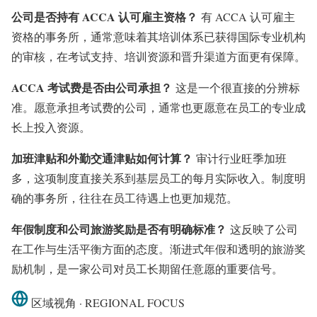
公司是否持有 ACCA 认可雇主资格？
有 ACCA 认可雇主
资格的事务所，通常意味着其培训体系已获得国际专业机构
的审核，在考试支持、培训资源和晋升渠道方面更有保障。
ACCA 考试费是否由公司承担？
这是一个很直接的分辨标
准。愿意承担考试费的公司，通常也更愿意在员工的专业成
长上投入资源。
加班津贴和外勤交通津贴如何计算？
审计行业旺季加班
多，这项制度直接关系到基层员工的每月实际收入。制度明
确的事务所，往往在员工待遇上也更加规范。
年假制度和公司旅游奖励是否有明确标准？
这反映了公司
在工作与生活平衡方面的态度。渐进式年假和透明的旅游奖
励机制，是一家公司对员工长期留任意愿的重要信号。
区域视角 · REGIONAL FOCUS