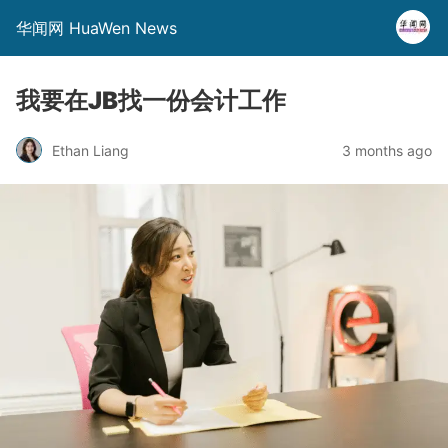
华闻网 HuaWen News
我要在JB找一份会计工作
Ethan Liang
3 months ago