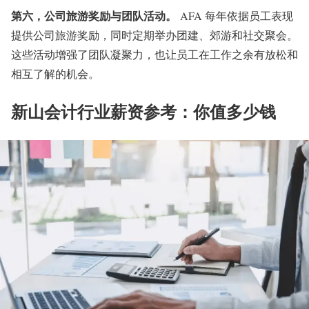
第六，公司旅游奖励与团队活动。
AFA 每年依据员工表现
提供公司旅游奖励，同时定期举办团建、郊游和社交聚会。
这些活动增强了团队凝聚力，也让员工在工作之余有放松和
相互了解的机会
。
新山会计行业薪资参考：你值多少钱