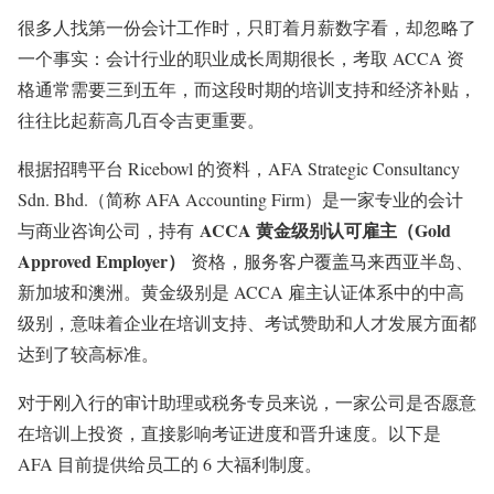
很多人找第一份会计工作时，只盯着月薪数字看，却忽略了
一个事实：会计行业的职业成长周期很长，考取 ACCA 资
格通常需要三到五年，而这段时期的培训支持和经济补贴，
往往比起薪高几百令吉更重要。
根据招聘平台 Ricebowl 的资料，AFA Strategic Consultancy
Sdn. Bhd.（简称 AFA Accounting Firm）是一家专业的会计
ACCA 黄金级别认可雇主（Gold
与商业咨询公司，持有
Approved Employer）
资格，服务客户覆盖马来西亚半岛、
新加坡和澳洲
。黄金级别是 ACCA 雇主认证体系中的中高
级别，意味着企业在培训支持、考试赞助和人才发展方面都
达到了较高标准。
对于刚入行的审计助理或税务专员来说，一家公司是否愿意
在培训上投资，直接影响考证进度和晋升速度。以下是
AFA 目前提供给员工的 6 大福利制度。