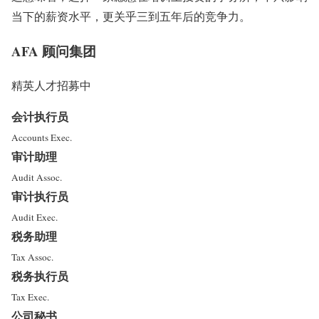
当下的薪资水平，更关乎三到五年后的竞争力。
AFA 顾问集团
精英人才招募中
会计执行员
Accounts Exec.
审计助理
Audit Assoc.
审计执行员
Audit Exec.
税务助理
Tax Assoc.
税务执行员
Tax Exec.
公司秘书