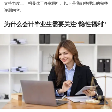
支持力度上，明显优于多家同行。以下是我们整理出的完整
评测内容。
为什么会计毕业生需要关注“隐性福利”