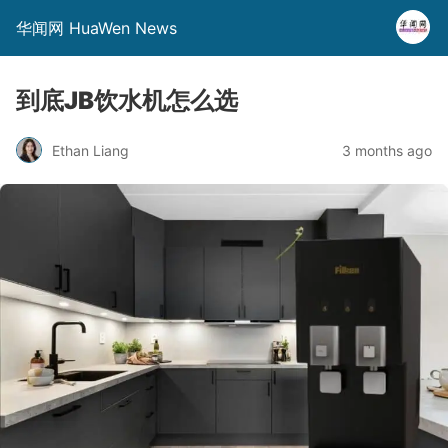
华闻网 HuaWen News
到底JB饮水机怎么选
Ethan Liang
3 months ago