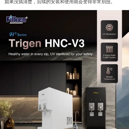
如果没搞清楚，后续的安装和使用就会变得非常别扭。